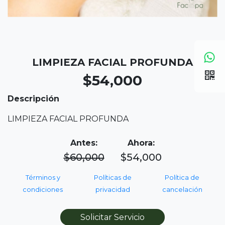
LIMPIEZA FACIAL PROFUNDA
$54,000
Descripción
LIMPIEZA FACIAL PROFUNDA
Antes:
Ahora:
$60,000
$54,000
Términos y
Políticas de
Política de
condiciones
privacidad
cancelación
Solicitar Servicio